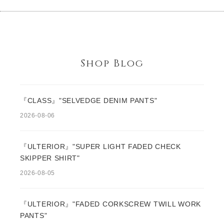
Shop Blog
『CLASS』"SELVEDGE DENIM PANTS"
2026-08-06
『ULTERIOR』"SUPER LIGHT FADED CHECK
SKIPPER SHIRT"
2026-08-05
『ULTERIOR』"FADED CORKSCREW TWILL WORK
PANTS"