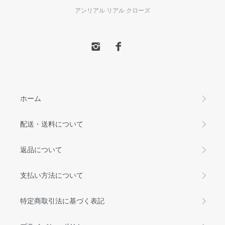
アンリアル リアル クローズ
ホーム
配送・送料について
返品について
支払い方法について
特定商取引法に基づく表記