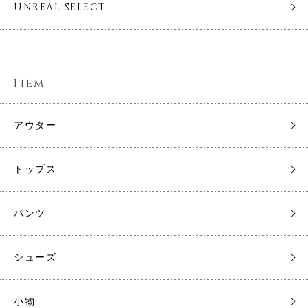
UNREAL SELECT
Item
アウター
トップス
パンツ
シューズ
小物