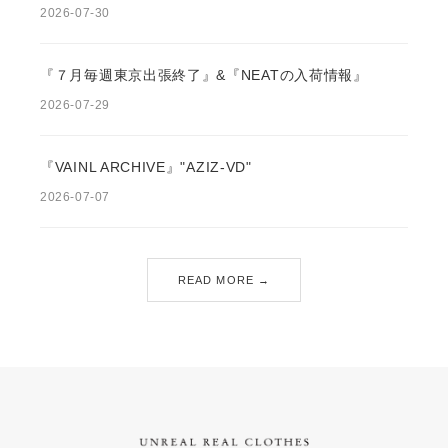
2026-07-30
『７月毎週東京出張終了』&『NEATの入荷情報』
2026-07-29
『VAINL ARCHIVE』"AZIZ-VD"
2026-07-07
READ MORE →