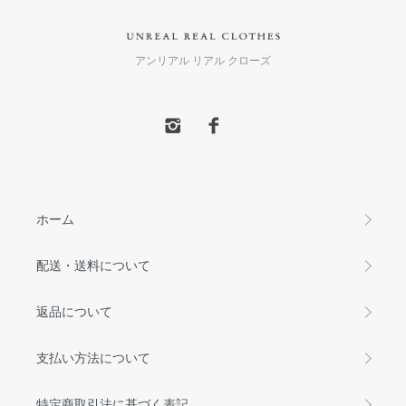
アンリアル リアル クローズ
ホーム
配送・送料について
返品について
支払い方法について
特定商取引法に基づく表記