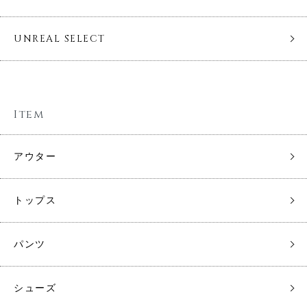
UNREAL SELECT
Item
アウター
トップス
パンツ
シューズ