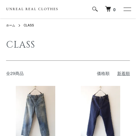
0
ホーム
CLASS
CLASS
全29商品
価格順
新着順