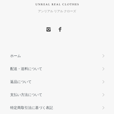
アンリアル リアル クローズ
ホーム
配送・送料について
返品について
支払い方法について
特定商取引法に基づく表記