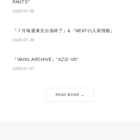
PANTS"
2026-07-30
『７月毎週東京出張終了』&『NEATの入荷情報』
2026-07-29
『VAINL ARCHIVE』"AZIZ-VD"
2026-07-07
READ MORE →