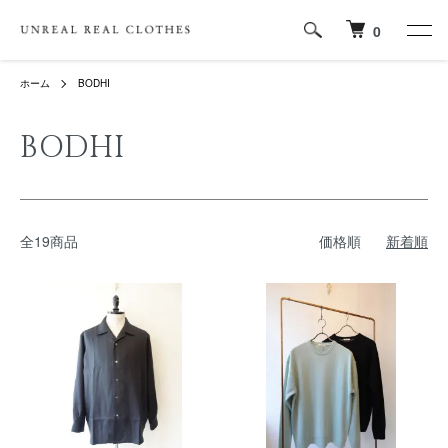
0
ホーム
BODHI
BODHI
全19商品
価格順
新着順