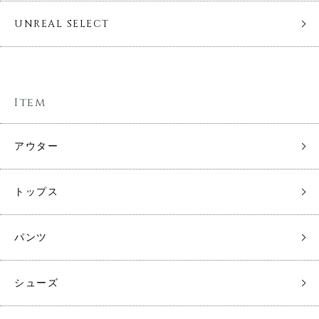
UNREAL SELECT
Item
アウター
トップス
パンツ
シューズ