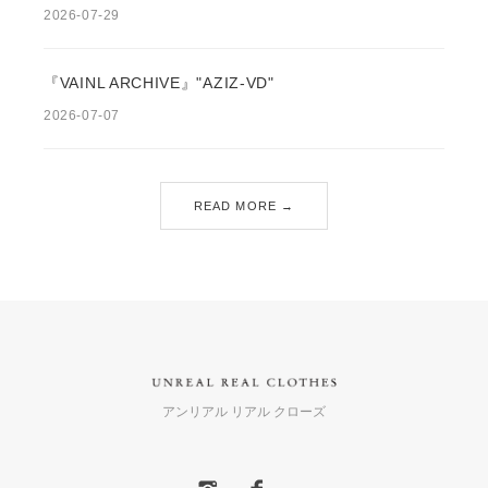
2026-07-29
『VAINL ARCHIVE』"AZIZ-VD"
2026-07-07
READ MORE →
アンリアル リアル クローズ