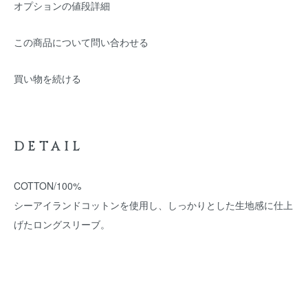
オプションの値段詳細
この商品について問い合わせる
買い物を続ける
DETAIL
COTTON/100%
シーアイランドコットンを使用し、しっかりとした生地感に仕上
げたロングスリーブ。