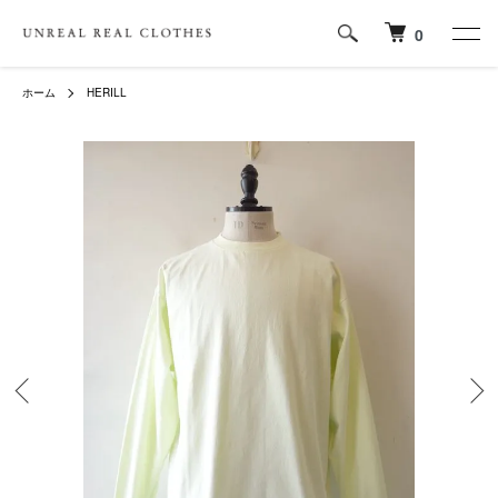
0
ホーム
HERILL