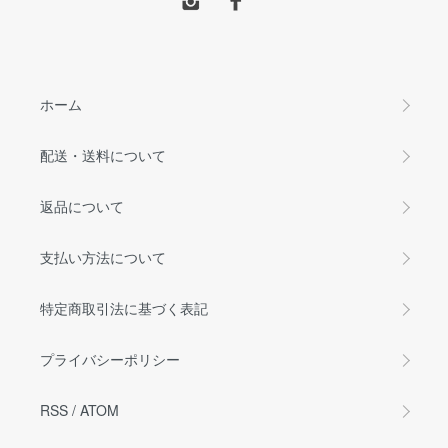
ホーム
配送・送料について
返品について
支払い方法について
特定商取引法に基づく表記
プライバシーポリシー
RSS
/
ATOM