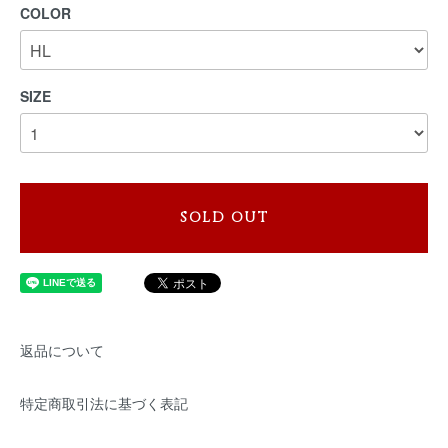
COLOR
SIZE
SOLD OUT
返品について
特定商取引法に基づく表記