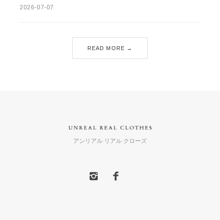
2026-07-07
READ MORE →
アンリアル リアル クローズ