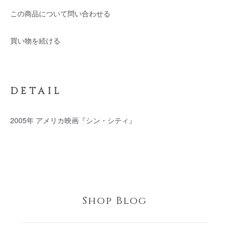
この商品について問い合わせる
買い物を続ける
DETAIL
2005年 アメリカ映画『シン・シティ』
Shop Blog