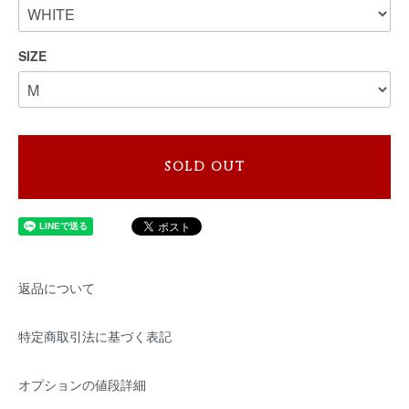
SIZE
SOLD OUT
返品について
特定商取引法に基づく表記
オプションの値段詳細