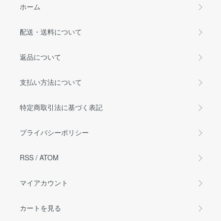
ホーム
配送・送料について
返品について
支払い方法について
特定商取引法に基づく表記
プライバシーポリシー
RSS
/
ATOM
マイアカウント
カートを見る