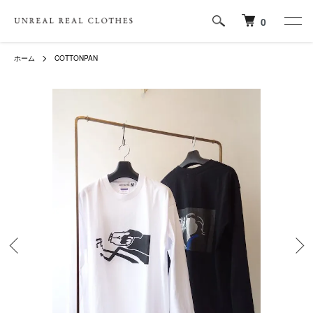
0
ホーム
COTTONPAN