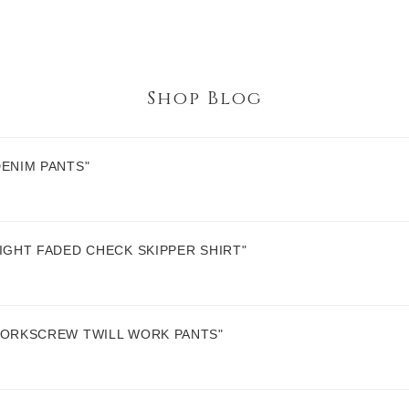
Shop Blog
ENIM PANTS"
GHT FADED CHECK SKIPPER SHIRT"
ORKSCREW TWILL WORK PANTS"