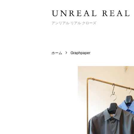
アンリアル リアル クローズ
ホーム
Graphpaper