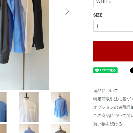
SIZE
返品について
特定商取引法に基づ
オプションの値段詳
この商品について問
買い物を続ける