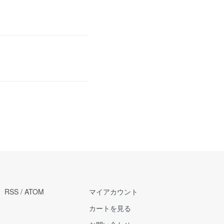
RSS
/
ATOM
マイアカウント
カートを見る