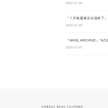
2026-07-30
『７月毎週東京出張終了』
2026-07-29
『VAINL ARCHIVE』"AZI
2026-07-07