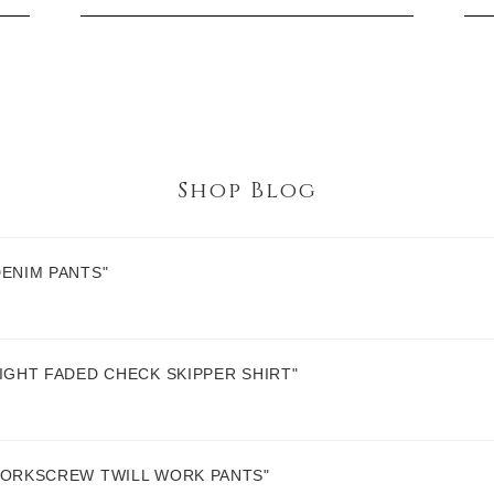
Shop Blog
ENIM PANTS"
GHT FADED CHECK SKIPPER SHIRT"
ORKSCREW TWILL WORK PANTS"