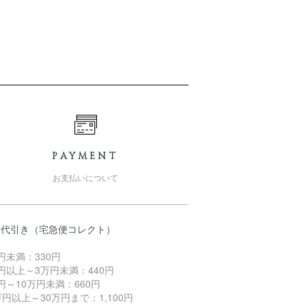
PAYMENT
お支払いについて
品代引き（宅急便コレクト）
円未満：330円
円以上～3万円未満：440円
円～10万円未満：660円
万円以上～30万円まで：1,100円