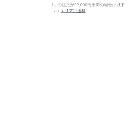
1回の注文が22,000円未満の場合は以下
→→
エリア別送料