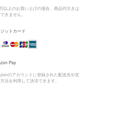
0万以上のお買い上げの場合、商品代引きは
択できません。
レジットカード
zon Pay
azonのアカウントに登録された配送先や支
い方法を利用して決済できます。