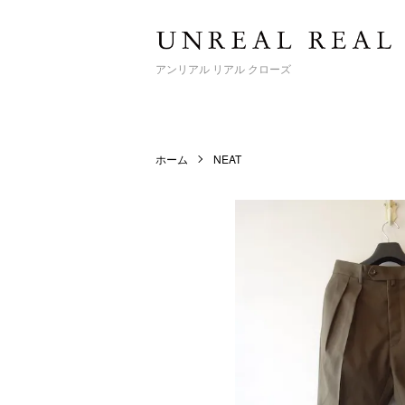
アンリアル リアル クローズ
ホーム
NEAT