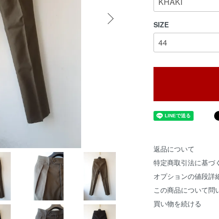
SIZE
返品について
特定商取引法に基づ
オプションの値段詳
この商品について問
買い物を続ける