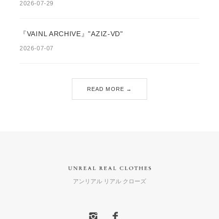
2026-07-29
『VAINL ARCHIVE』"AZIZ-VD"
2026-07-07
READ MORE →
アンリアル リアル クローズ