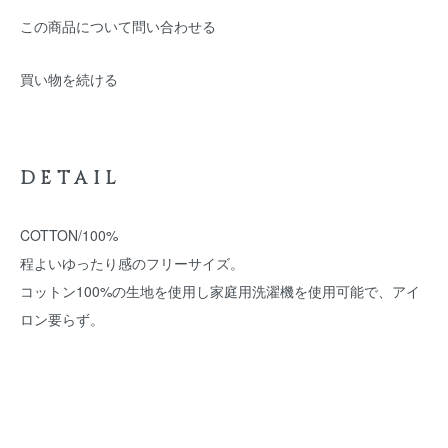
この商品について問い合わせる
買い物を続ける
DETAIL
COTTON/100%
程よいゆったり感のフリーサイズ。
コットン100%の生地を使用し家庭用洗濯機を使用可能で、アイ
ロン要らず。