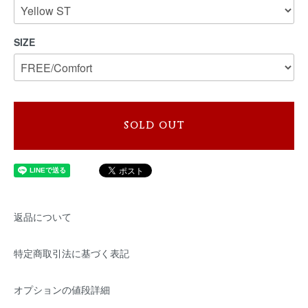
SIZE
SOLD OUT
返品について
特定商取引法に基づく表記
オプションの値段詳細