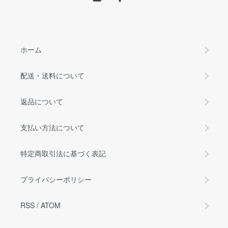
ホーム
配送・送料について
返品について
支払い方法について
特定商取引法に基づく表記
プライバシーポリシー
RSS
/
ATOM