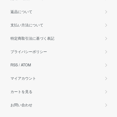
返品について
支払い方法について
特定商取引法に基づく表記
プライバシーポリシー
RSS
/
ATOM
マイアカウント
カートを見る
お問い合わせ