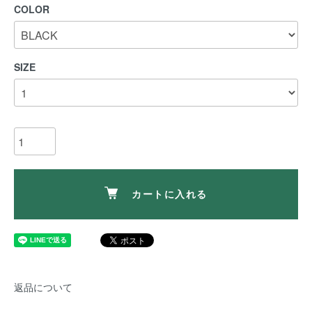
COLOR
SIZE
カートに入れる
返品について