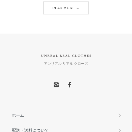
READ MORE →
アンリアル リアル クローズ
ホーム
配送・送料について