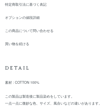
特定商取引法に基づく表記
オプションの値段詳細
この商品について問い合わせる
買い物を続ける
DETAIL
素材 : COTTON 100%
この製品は製造後に製品染めをしています。
一点一点に微妙な色、サイズ、風合いなどの違いがあります。