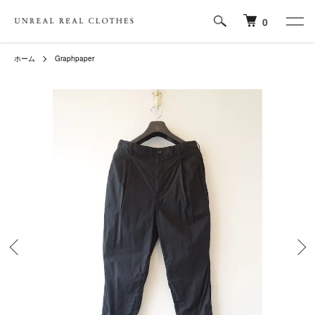
0
ホーム
Graphpaper