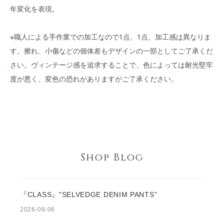
年変化を表現。
※職人による手作業での加工なので1点、1点、加工感は異なりま
す。擦れ、小傷などの個体差もデザインの一部としてご了承くだ
さい。ヴィンテージ感を追求することで、色によっては耐光堅牢
度が悪く、変色の恐れがありますがご了承ください。
Shop Blog
『CLASS』"SELVEDGE DENIM PANTS"
2026-08-06