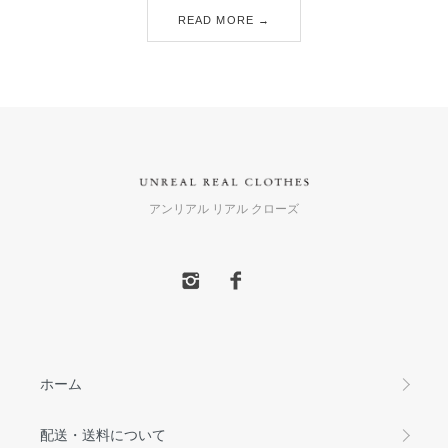
READ MORE →
アンリアル リアル クローズ
ホーム
配送・送料について