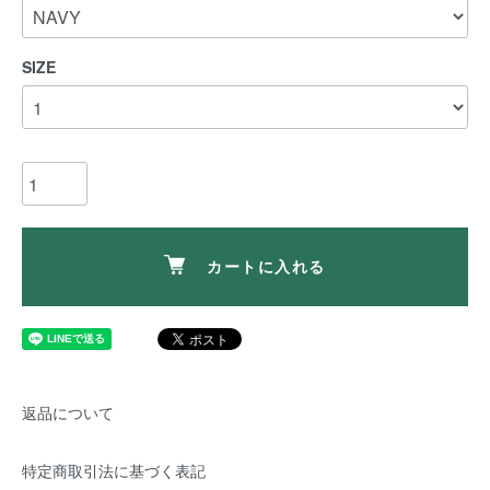
SIZE
カートに入れる
返品について
特定商取引法に基づく表記