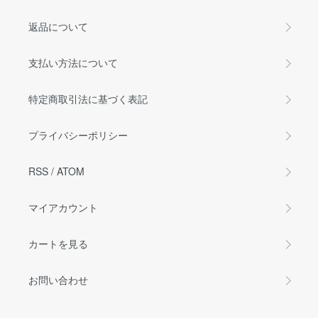
返品について
支払い方法について
特定商取引法に基づく表記
プライバシーポリシー
RSS
/
ATOM
マイアカウント
カートを見る
お問い合わせ