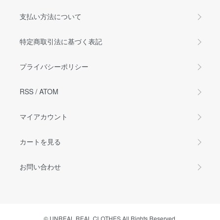
支払い方法について
特定商取引法に基づく表記
プライバシーポリシー
RSS
/
ATOM
マイアカウント
カートを見る
お問い合わせ
© UNREAL REAL CLOTHES All Rights Reserved.