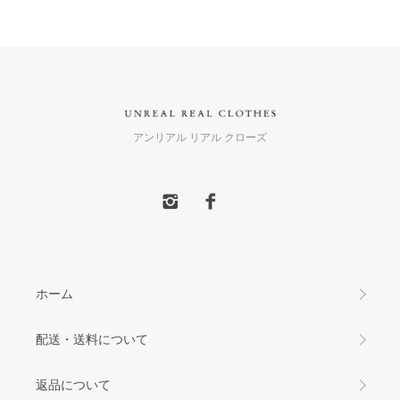
アンリアル リアル クローズ
ホーム
配送・送料について
返品について