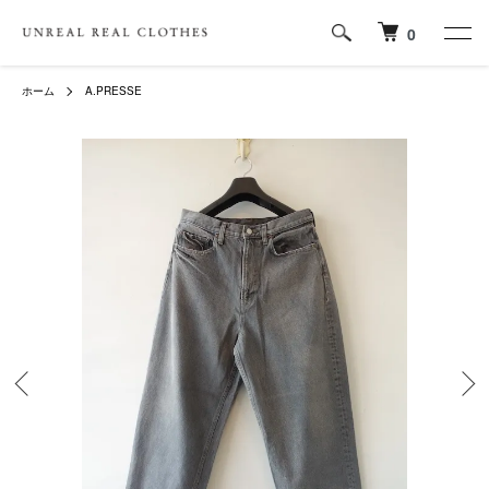
0
ホーム
A.PRESSE