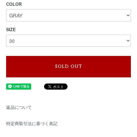
COLOR
SIZE
SOLD OUT
返品について
特定商取引法に基づく表記