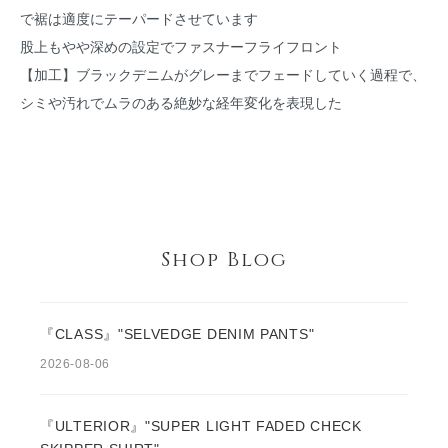
で裾は適度にテーパードさせています
股上もやや深めの設定でファスナーフライフロント
【加工】ブラックデニムがグレーまでフェードしていく過程で、
シミや汚れでムラのある絶妙な経年変化を表現した
Shop Blog
『CLASS』"SELVEDGE DENIM PANTS"
2026-08-06
『ULTERIOR』"SUPER LIGHT FADED CHECK