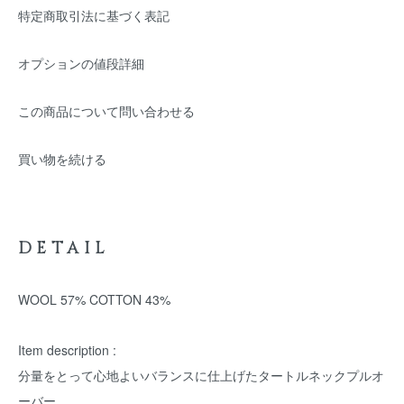
特定商取引法に基づく表記
オプションの値段詳細
この商品について問い合わせる
買い物を続ける
DETAIL
WOOL 57% COTTON 43%
Item description :
分量をとって心地よいバランスに仕上げたタートルネックプルオ
ーバー。