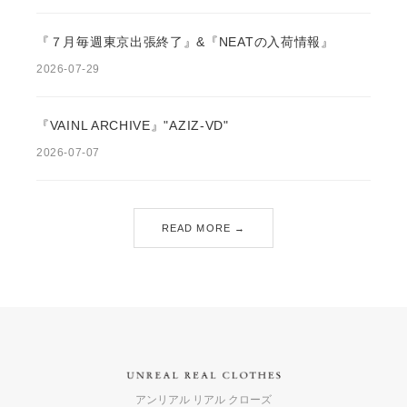
『７月毎週東京出張終了』&『NEATの入荷情報』
2026-07-29
『VAINL ARCHIVE』"AZIZ-VD"
2026-07-07
READ MORE →
アンリアル リアル クローズ