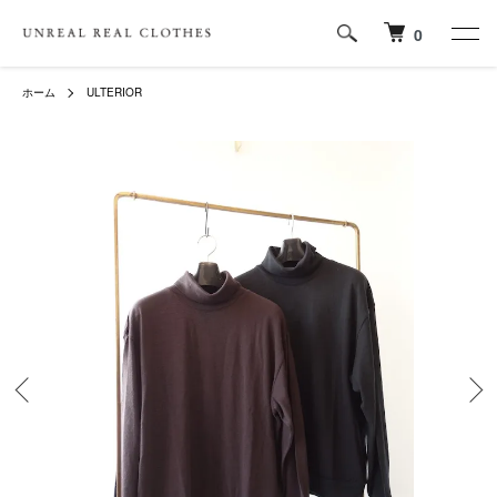
0
ホーム
ULTERIOR