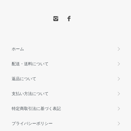
ホーム
配送・送料について
返品について
支払い方法について
特定商取引法に基づく表記
プライバシーポリシー