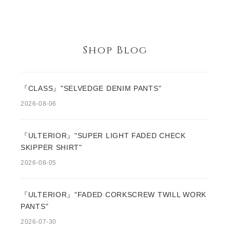
Shop Blog
『CLASS』"SELVEDGE DENIM PANTS"
2026-08-06
『ULTERIOR』"SUPER LIGHT FADED CHECK
SKIPPER SHIRT"
2026-08-05
『ULTERIOR』"FADED CORKSCREW TWILL WORK
PANTS"
2026-07-30