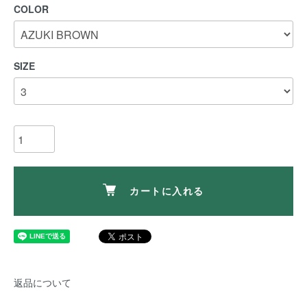
COLOR
SIZE
カートに入れる
返品について