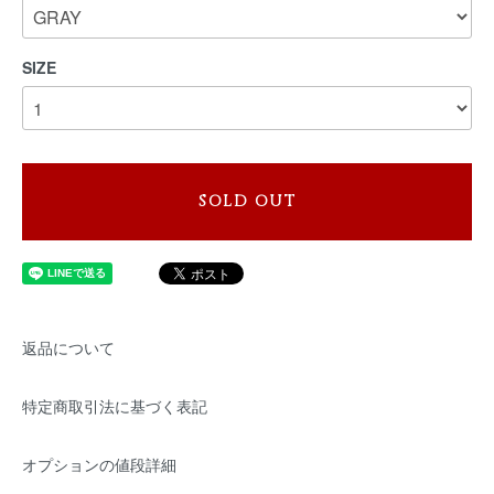
SIZE
SOLD OUT
返品について
特定商取引法に基づく表記
オプションの値段詳細