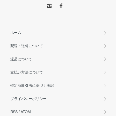
ホーム
配送・送料について
返品について
支払い方法について
特定商取引法に基づく表記
プライバシーポリシー
RSS
/
ATOM