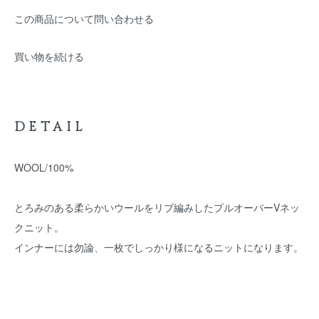
この商品について問い合わせる
買い物を続ける
DETAIL
WOOL/100%
とろみのある柔らかいウールをリブ編みしたプルオーバーVネッ
クニット。
インナーには勿論、一枚でしっかり様になるニットになります。