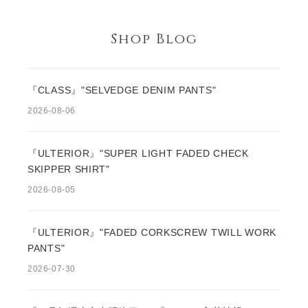
Shop Blog
『CLASS』"SELVEDGE DENIM PANTS"
2026-08-06
『ULTERIOR』"SUPER LIGHT FADED CHECK
SKIPPER SHIRT"
2026-08-05
『ULTERIOR』"FADED CORKSCREW TWILL WORK
PANTS"
2026-07-30