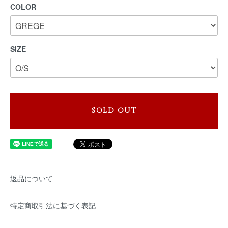
COLOR
SIZE
SOLD OUT
返品について
特定商取引法に基づく表記