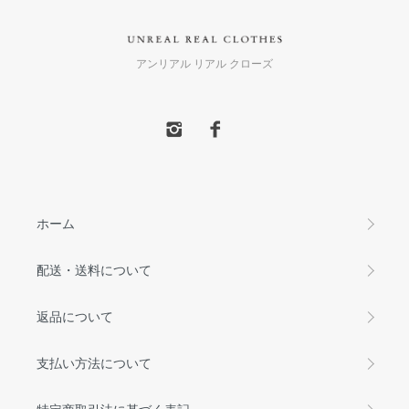
アンリアル リアル クローズ
ホーム
配送・送料について
返品について
支払い方法について