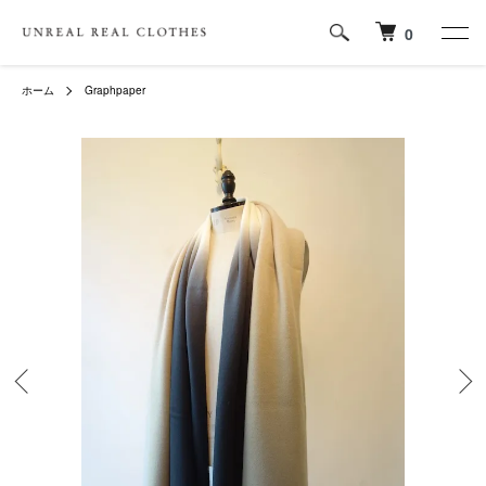
0
ホーム
Graphpaper