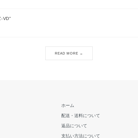
Z-VD"
READ MORE →
ホーム
配送・送料について
返品について
支払い方法について