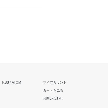
RSS
/
ATOM
マイアカウント
カートを見る
お問い合わせ