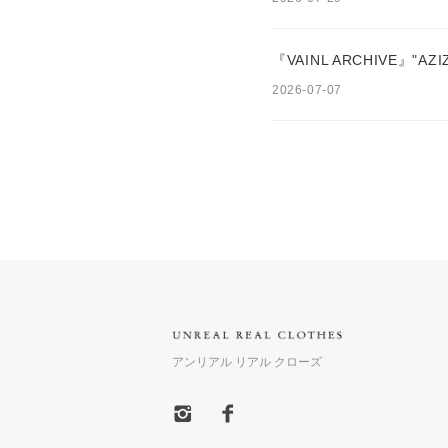
『VAINL ARCHIVE』"AZI
2026-07-07
アンリアル リアル クローズ