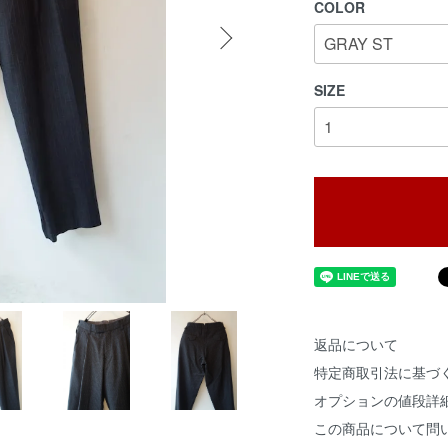
COLOR
SIZE
返品について
特定商取引法に基づ
オプションの値段詳
この商品について問