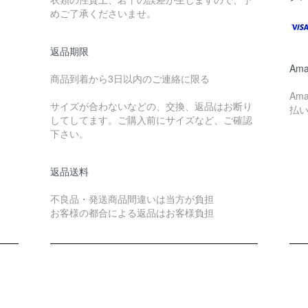
めご了承くださいませ。
返品期限
Ama
商品到着から3日以内のご連絡に限る
Am
サイズが合わないなどの、交換、返品はお断り
払
してしてます。ご購入前にサイズなど、ご確認
下さい。
返品送料
不良品・発送商品間違いは当方が負担
お客様の都合による返品はお客様負担