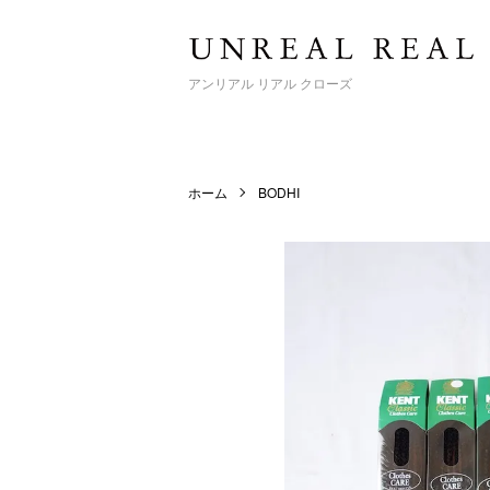
アンリアル リアル クローズ
ホーム
BODHI