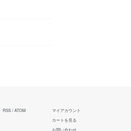
RSS
/
ATOM
マイアカウント
カートを見る
お問い合わせ