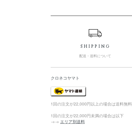
ショッピングガイド
SHIPPING
配送・送料について
クロネコヤマト
1回の注文が22,000円以上の場合は送料無料
1回の注文が22,000円未満の場合は以下
→→
エリア別送料