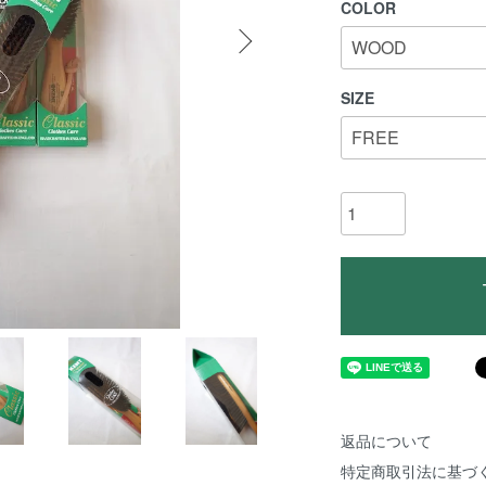
COLOR
SIZE
返品について
特定商取引法に基づ