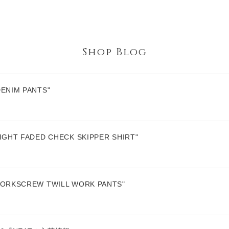
Shop Blog
ENIM PANTS"
GHT FADED CHECK SKIPPER SHIRT"
ORKSCREW TWILL WORK PANTS"