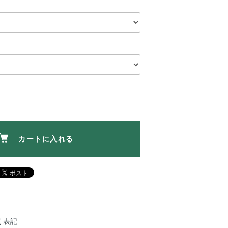
カートに入れる
く表記