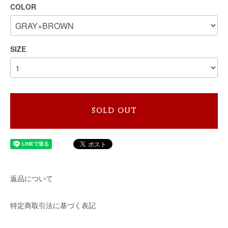
COLOR
SIZE
SOLD OUT
返品について
特定商取引法に基づく表記