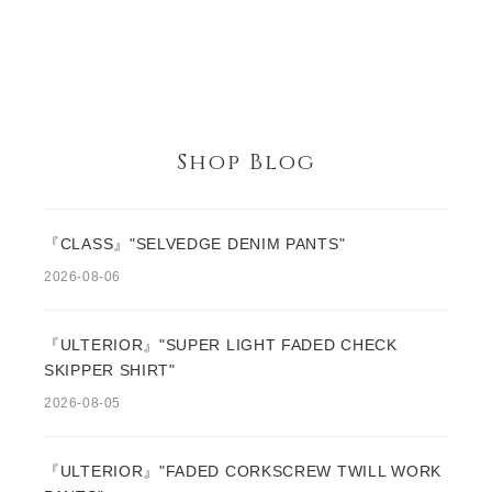
Shop Blog
『CLASS』"SELVEDGE DENIM PANTS"
2026-08-06
『ULTERIOR』"SUPER LIGHT FADED CHECK
SKIPPER SHIRT"
2026-08-05
『ULTERIOR』"FADED CORKSCREW TWILL WORK