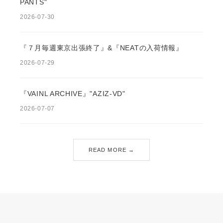
PANTS"
2026-07-30
『７月毎週東京出張終了』&『NEATの入荷情報』
2026-07-29
『VAINL ARCHIVE』"AZIZ-VD"
2026-07-07
READ MORE →