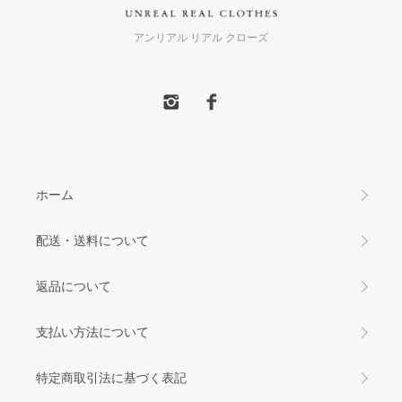
アンリアル リアル クローズ
ホーム
配送・送料について
返品について
支払い方法について
特定商取引法に基づく表記