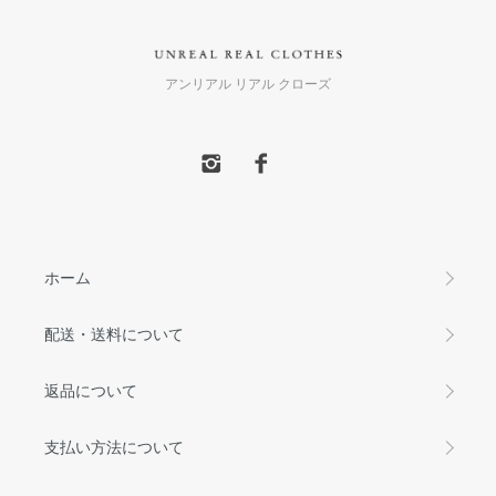
アンリアル リアル クローズ
ホーム
配送・送料について
返品について
支払い方法について