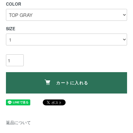
COLOR
SIZE
カートに入れる
返品について