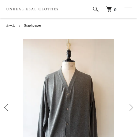
0
ホーム
Graphpaper