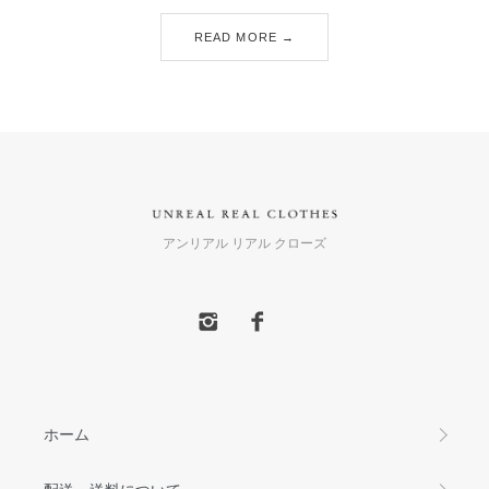
READ MORE →
アンリアル リアル クローズ
ホーム