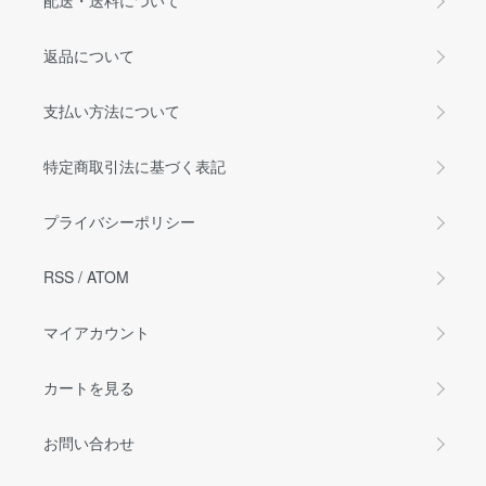
配送・送料について
返品について
支払い方法について
特定商取引法に基づく表記
プライバシーポリシー
RSS
/
ATOM
マイアカウント
カートを見る
お問い合わせ