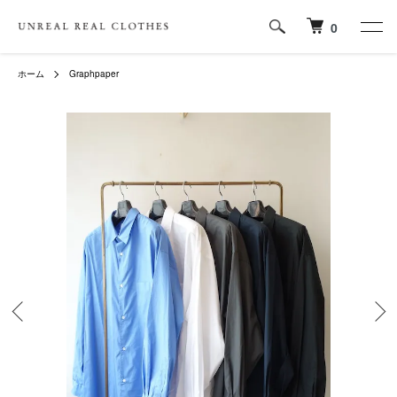
0
ホーム
Graphpaper