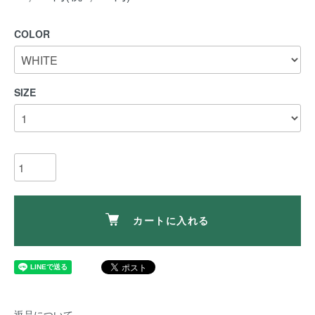
COLOR
SIZE
カートに入れる
返品について