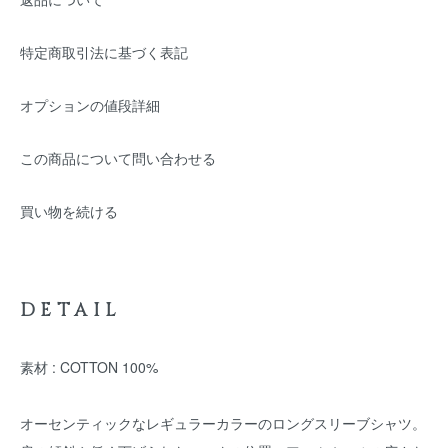
特定商取引法に基づく表記
オプションの値段詳細
この商品について問い合わせる
買い物を続ける
DETAIL
素材 : COTTON 100%
オーセンティックなレギュラーカラーのロングスリーブシャツ。