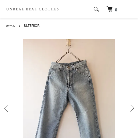
0
ホーム
ULTERIOR