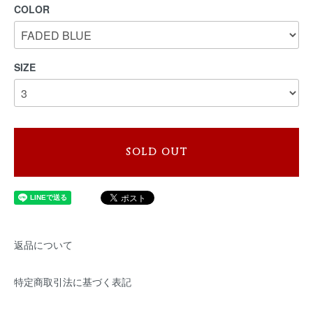
COLOR
SIZE
SOLD OUT
返品について
特定商取引法に基づく表記