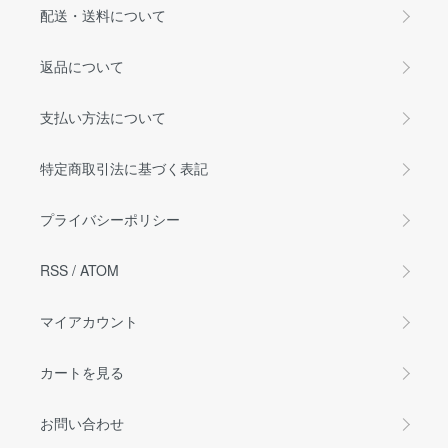
配送・送料について
返品について
支払い方法について
特定商取引法に基づく表記
プライバシーポリシー
RSS
/
ATOM
マイアカウント
カートを見る
お問い合わせ