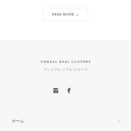
READ MORE →
アンリアル リアル クローズ
ホーム