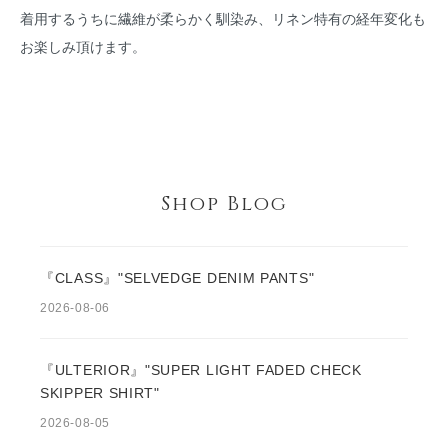
着用するうちに繊維が柔らかく馴染み、リネン特有の経年変化も
お楽しみ頂けます。
Shop Blog
『CLASS』"SELVEDGE DENIM PANTS"
2026-08-06
『ULTERIOR』"SUPER LIGHT FADED CHECK
SKIPPER SHIRT"
2026-08-05