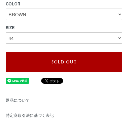
COLOR
SIZE
SOLD OUT
返品について
特定商取引法に基づく表記