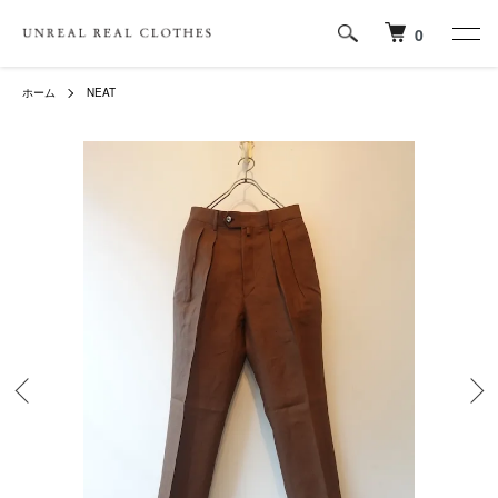
0
ホーム
NEAT