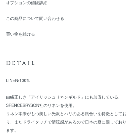
オプションの値段詳細
この商品について問い合わせる
買い物を続ける
DETAIL
LINEN/100%
由緒正しき「アイリッシュリネンギルド」にも加盟している、
SPENCEBRYSON社のリネンを使用。
リネン本来がもつ美しい光沢とハリのある風合いを特徴としてお
り、またドライタッチで清涼感があるので日本の夏に適しており
ます。