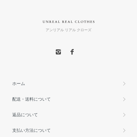
アンリアル リアル クローズ
ホーム
配送・送料について
返品について
支払い方法について