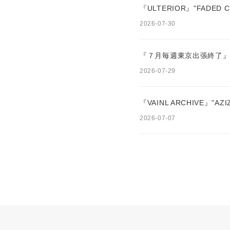
『ULTERIOR』"FADED C
2026-07-30
『７月毎週東京出張終了』
2026-07-29
『VAINL ARCHIVE』"AZI
2026-07-07