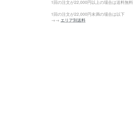
1回の注文が22,000円以上の場合は送料無料
1回の注文が22,000円未満の場合は以下
→→
エリア別送料