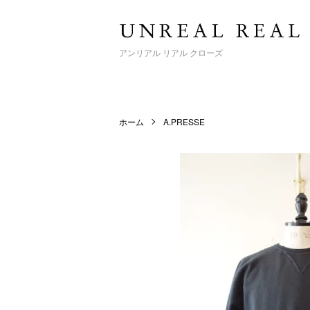
アンリアル リアル クローズ
ホーム
A.PRESSE